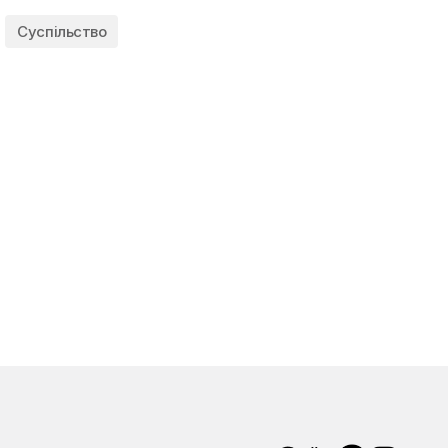
Суспільство