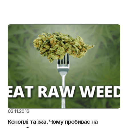
02.11.2016
Коноплі та їжа. Чому пробиває на