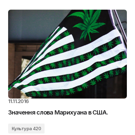
11.11.2016
Значення слова Марихуана в США.
Культура 420