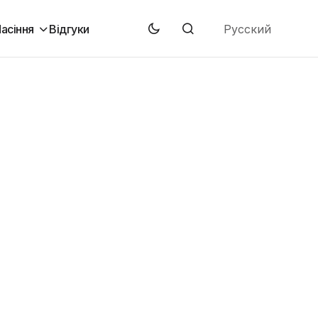
Русский
асіння
Відгуки