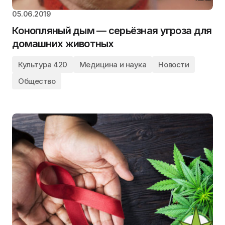
05.06.2019
Конопляный дым — серьёзная угроза для
домашних животных
Культура 420
Медицина и наука
Новости
Общество