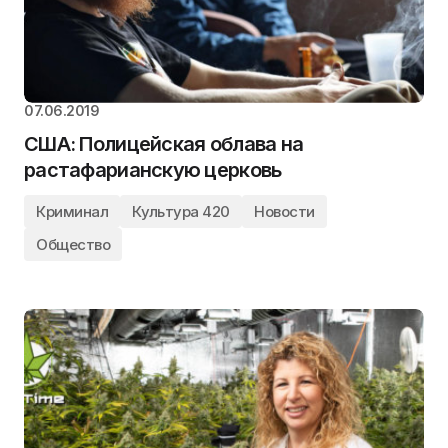
07.06.2019
США: Полицейская облава на
растафарианскую церковь
Криминал
Культура 420
Новости
Общество