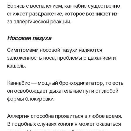
Борясь с воспалением, каннабис существенно
снижает раздражение, которое возникает из-
за аллергической реакции.
Носовая пазуха
Симптомами носовой пазухи являются
заложенность носа, проблемы с дыханием и
кашель.
Каннабис — мощный бронходилататор, то есть
он освобождает дыхательные пути от любой
формы блокировки.
Аллергия способна проявиться в любое время.
В подобных случаях конопля может оказаться