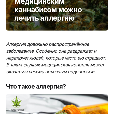
Медицинским
каннабисом можно
лечить аллергию
Аллергия довольно распространённое
заболевание. Особенно она раздражает и
нервирует людей, которые часто ею страдают.
В таких случаях медицинская конопля может
оказаться весьма полезным подспорьем.
Что такое аллергия?