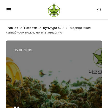
Главная
Новости
Культура 420
Медицинским
каннабисом можно лечить аллергию
05.06.2019