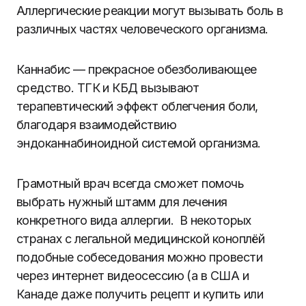
Аллергические реакции могут вызывать боль в
различных частях человеческого организма.
Каннабис — прекрасное обезболивающее
средство. ТГК и КБД вызывают
терапевтический эффект облегчения боли,
благодаря взаимодействию
эндоканнабиноидной системой организма.
Грамотный врач всегда сможет помочь
выбрать нужный штамм для лечения
конкретного вида аллергии. В некоторых
странах с легальной медицинской коноплёй
подобные собеседования можно провести
через интернет видеосессию (а в США и
Канаде даже получить рецепт и купить или