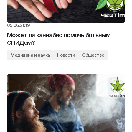
05.06.2019
Может ли каннабис помочь больным
СПИДом?
Медицина и наука
Новости
Общество