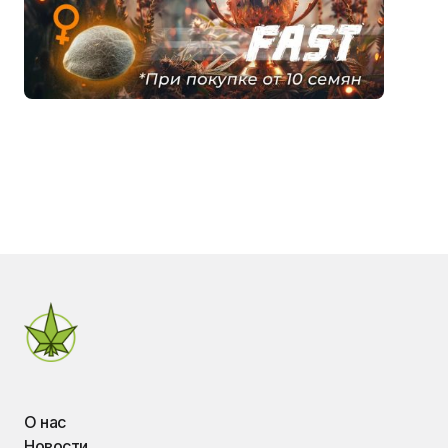
О нас
Новости