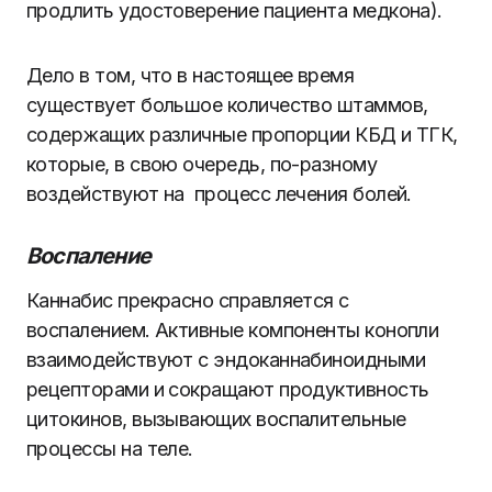
продлить удостоверение пациента медкона).
Дело в том, что в настоящее время
существует большое количество штаммов,
содержащих различные пропорции КБД и ТГК,
которые, в свою очередь, по-разному
воздействуют на процесс лечения болей.
Воспаление
Каннабис прекрасно справляется с
воспалением. Активные компоненты конопли
взаимодействуют с эндоканнабиноидными
рецепторами и сокращают продуктивность
цитокинов, вызывающих воспалительные
процессы на теле.