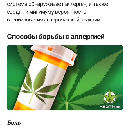
система обнаруживает аллерген, и также
сводит к минимуму вероятность
возникновения аллергической реакции.
Способы борьбы с аллергией
Боль