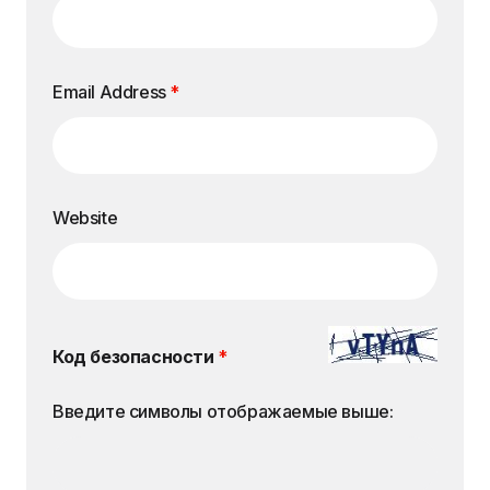
Email Address
*
Website
Код безопасности
*
Введите символы отображаемые выше: