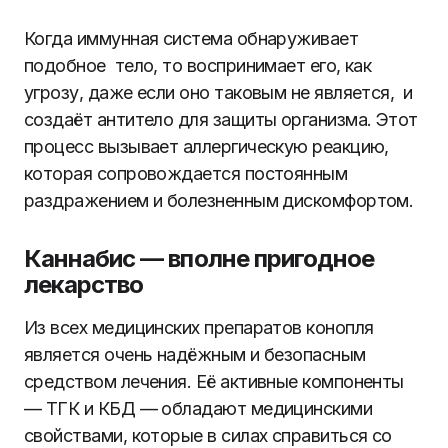
Когда иммунная система обнаруживает
подобное тело, то воспринимает его, как
угрозу, даже если оно таковым не является, и
создаёт антитело для защиты организма. Этот
процесс вызывает аллергическую реакцию,
которая сопровождается постоянным
раздражением и болезненным дискомфортом.
Каннабис — вполне пригодное
лекарство
Из всех медицинских препаратов конопля
является очень надёжным и безопасным
средством лечения. Её активные компоненты
— ТГК и КБД — обладают медицинскими
свойствами, которые в силах справиться со