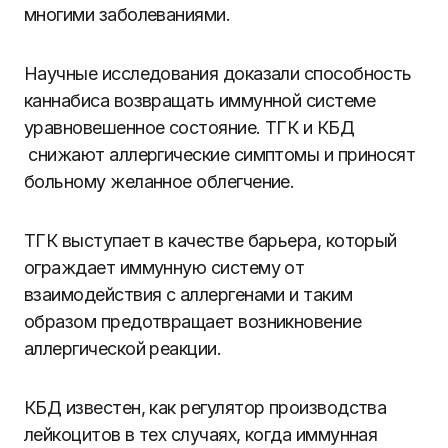
многими заболеваниями.
Научные исследования доказали способность
каннабиса возвращать иммунной системе
уравновешенное состояние. ТГК и КБД
снижают аллергические симптомы и приносят
больному желанное облегчение.
ТГК выступает в качестве барьера, который
ограждает иммунную систему от
взаимодействия с аллергенами и таким
образом предотвращает возникновение
аллергической реакции.
КБД известен, как регулятор производства
лейкоцитов в тех случаях, когда иммунная