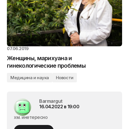
07.06.2019
Женщины, марихуана и
гинекологические проблемы
Медицина и наука
Новости
Barmargut
16.04.2022 в 19:00
хм. инетересно