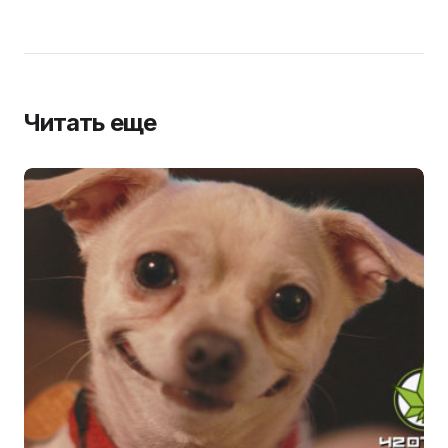
Читать еще