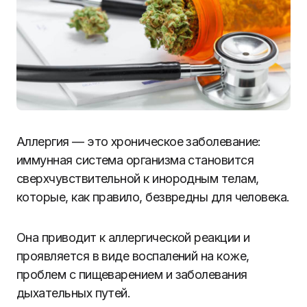
Аллергия — это хроническое заболевание:
иммунная система организма становится
сверхчувствительной к инородным телам,
которые, как правило, безвредны для человека.
Она приводит к аллергической реакции и
проявляется в виде воспалений на коже,
проблем с пищеварением и заболевания
дыхательных путей.