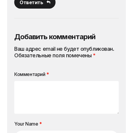
Ответить
Добавить комментарий
Ваш адрес email не будет опубликован.
Обязательные поля помечены
*
Комментарий
*
Your Name
*