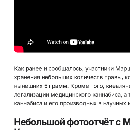
Как ранее и сообщалось, участники Ма
хранения небольших количеств травы, к
нынешних 5 грамм. Кроме того, киевля
легализации медицинского каннабиса, а 
каннабиса и его производных в научных 
Небольшой фотоотчёт с 