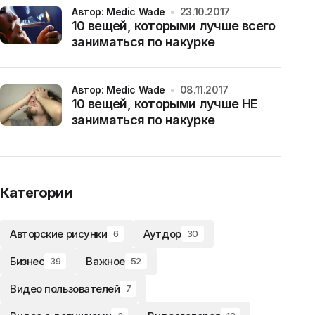
Автор: Medic Wade
23.10.2017
10 вещей, которыми лучше всего
заниматься по накурке
Автор: Medic Wade
08.11.2017
10 вещей, которыми лучше НЕ
заниматься по накурке
Категории
Авторские рисунки
Аутдор
6
30
Бизнес
Важное
39
52
Видео пользователей
7