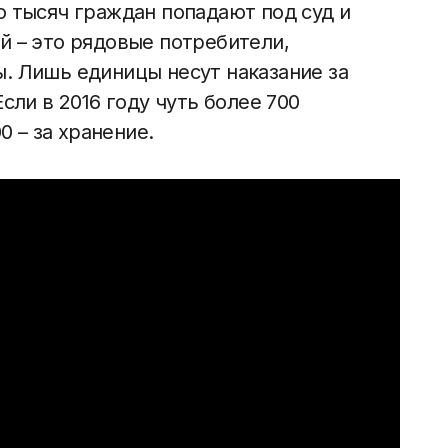
о тысяч граждан попадают под суд и
й – это рядовые потребители,
. Лишь единицы несут наказание за
сли в 2016 году чуть более 700
0 – за хранение.