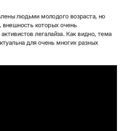
лены людьми молодого возраста, но
, внешность которых очень
активистов легалайза. Как видно, тема
актуальна для очень многих разных