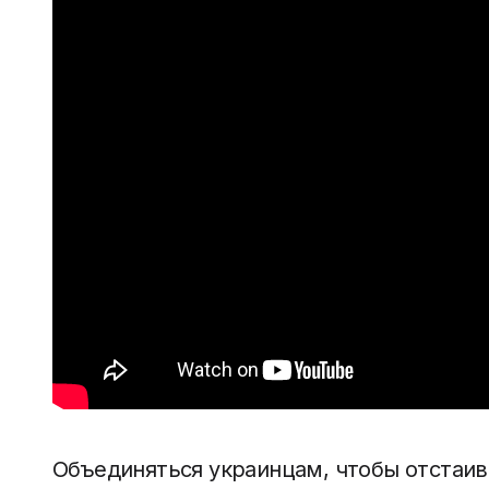
Объединяться украинцам, чтобы отстаив