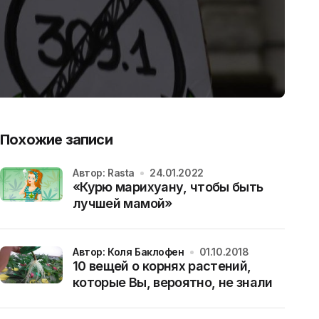
Похожие записи
Автор: Rasta
24.01.2022
«Курю марихуану, чтобы быть
лучшей мамой»
Автор: Коля Баклофен
01.10.2018
10 вещей о корнях растений,
которые Вы, вероятно, не знали