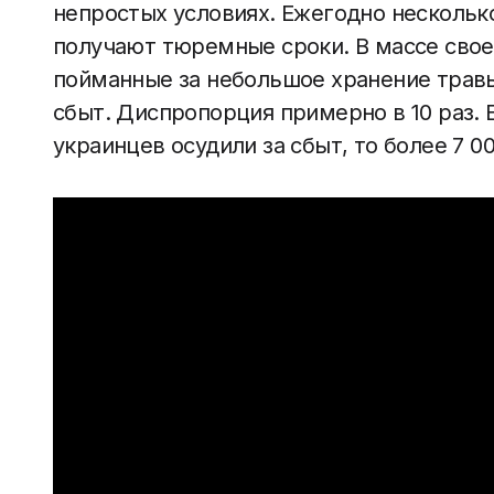
непростых условиях. Ежегодно нескольк
получают тюремные сроки. В массе свое
пойманные за небольшое хранение травы
сбыт. Диспропорция примерно в 10 раз. Е
украинцев осудили за сбыт, то более 7 00