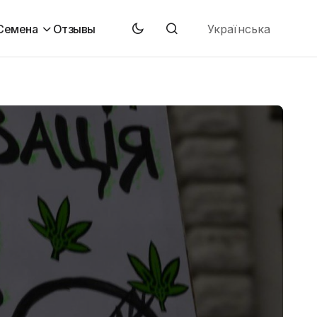
Українська
Семена
Отзывы