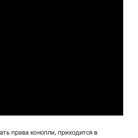
ать права конопли, приходится в