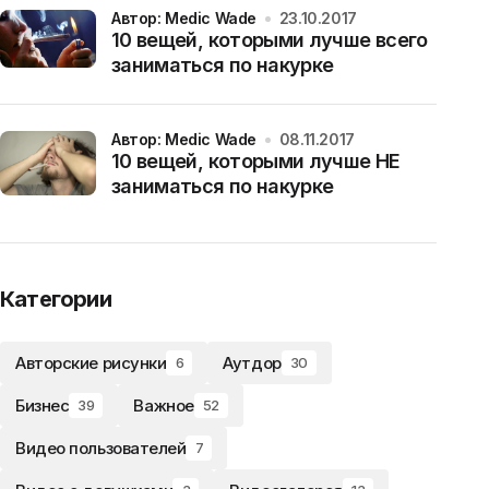
Автор: Medic Wade
23.10.2017
10 вещей, которыми лучше всего
заниматься по накурке
Автор: Medic Wade
08.11.2017
10 вещей, которыми лучше НЕ
заниматься по накурке
Категории
Авторские рисунки
Аутдор
6
30
Бизнес
Важное
39
52
Видео пользователей
7