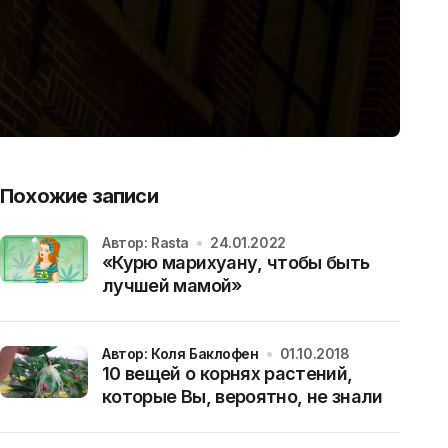
Похожие записи
Автор: Rasta
24.01.2022
«Курю марихуану, чтобы быть
лучшей мамой»
Автор: Коля Баклофен
01.10.2018
10 вещей о корнях растений,
которые Вы, вероятно, не знали