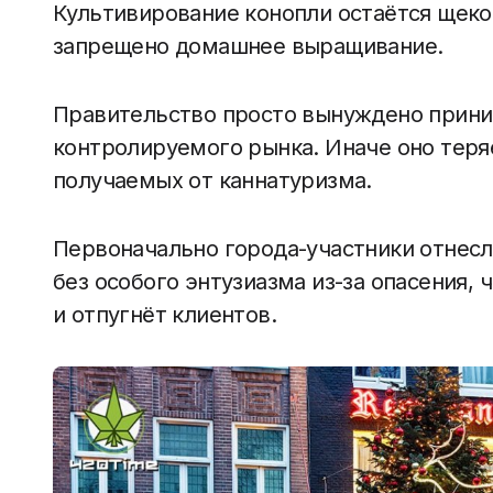
Культивирование конопли остаётся щеко
запрещено домашнее выращивание.
Правительство просто вынуждено прини
контролируемого рынка. Иначе оно теря
получаемых от каннатуризма.
Первоначально города-участники отнесл
без особого энтузиазма из-за опасения, 
и отпугнёт клиентов.