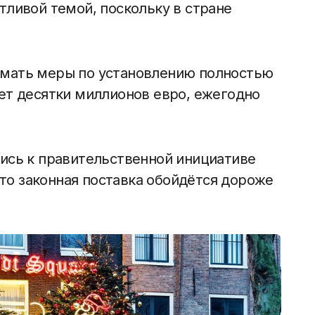
тливой темой, поскольку в стране
мать меры по установлению полностью
ет десятки миллионов евро, ежегодно
ись к правительственной инициативе
что законная поставка обойдётся дороже