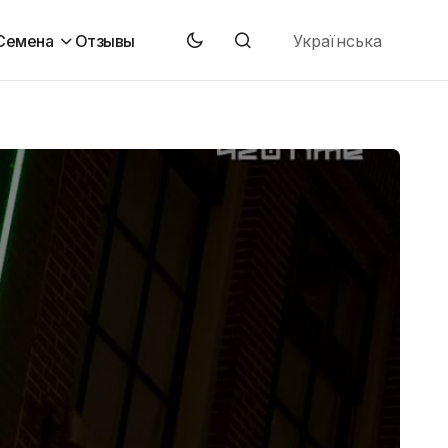
Українська
Семена
Отзывы