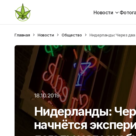
Новости
Фотог
Главная
Новости
Общество
Нидерланды: Через два
18.10.2019
Нидерланды: Чере
начнётся экспер