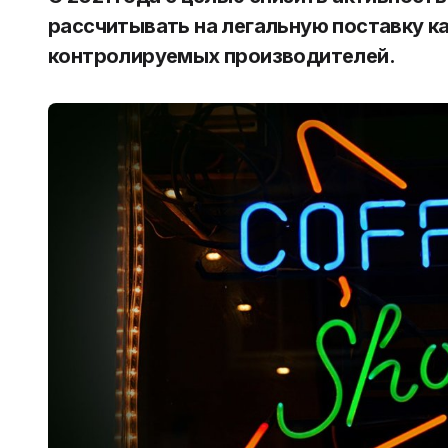
рассчитывать на легальную поставку к
контролируемых производителей.