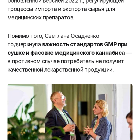
обновлённой версией 2022 г., регулирующей
процессы импорта и экспорта сырья для
медицинских препаратов.
Помимо того, Светлана Осадченко
подчеркнула
важность стандартов GMP при
сушке и фасовке медицинского каннабиса
—
в противном случае потребитель не получит
качественной лекарственной продукции.