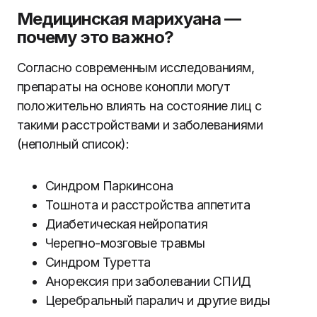
Медицинская марихуана —
почему это важно?
Согласно современным исследованиям,
препараты на основе конопли могут
положительно влиять на состояние лиц с
такими расстройствами и заболеваниями
(неполный список):
Синдром Паркинсона
Тошнота и расстройства аппетита
Диабетическая нейропатия
Черепно-мозговые травмы
Синдром Туретта
Анорексия при заболевании СПИД
Церебральный паралич и другие виды