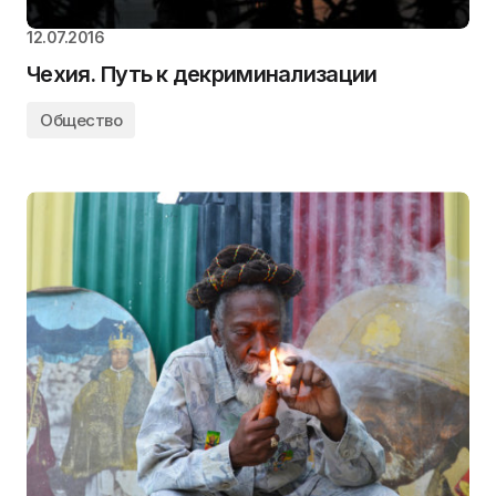
12.07.2016
Чехия. Путь к декриминализации
Общество