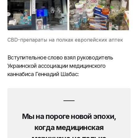
CBD-препараты на полках европейских аптек
Вступительное слово взял руководитель
Украинской ассоциации медицинского
каннабиса Геннадий Шабас:
Мы на пороге новой эпохи,
когда медицинская