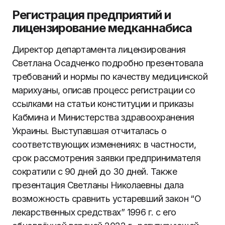
Регистрация предприятий и
лицензирование медканнабиса
Директор департамента лицензирования
Светлана Осадченко подробно презентовала
требований и нормы по качеству медицинской
марихуаны, описав процесс регистрации со
ссылками на статьи конституции и приказы
Кабмина и Министерства здравоохранения
Украины. Выступавшая отчиталась о
соответствующих изменениях: в частности,
срок рассмотрения заявки предпринимателя
сократили с 90 дней до 30 дней. Также
презентация Светланы Николаевны дала
возможность сравнить устаревший закон “О
лекарственных средствах” 1996 г. с его