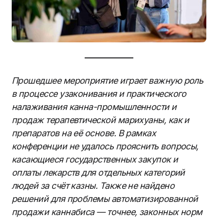
Прошедшее мероприятие играет важную роль
в процессе узаконивания и практического
налаживания канна-промышленности и
продаж терапевтической марихуаны, как и
препаратов на её основе. В рамках
конференции не удалось прояснить вопросы,
касающиеся государственных закупок и
оплаты лекарств для отдельных категорий
людей за счёт казны. Также не найдено
решений для проблемы автоматизированной
продажи каннабиса — точнее, законных норм