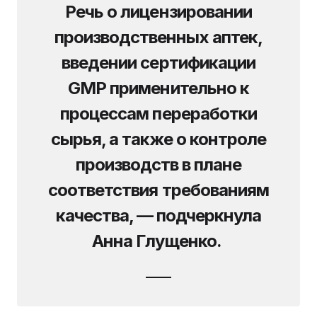
Речь о лицензировании
производственных аптек,
введении сертификации
GMP применительно к
процессам переработки
сырья, а также о контроле
производств в плане
соответствия требованиям
качества, — подчеркнула
Анна Глущенко.