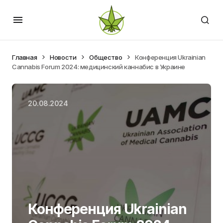
Главная
Новости
Общество
Конференция Ukrainian
Cannabis Forum 2024: медицинский каннабис в Украине
20.08.2024
Конференция Ukrainian