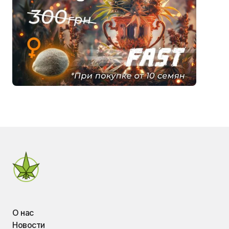
О нас
Новости