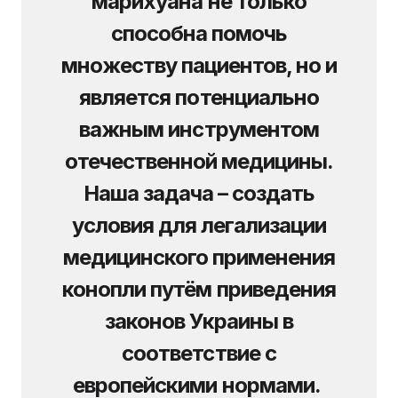
марихуана не только
способна помочь
множеству пациентов, но и
является потенциально
важным инструментом
отечественной медицины.
Наша задача – создать
условия для легализации
медицинского применения
конопли путём приведения
законов Украины в
соответствие с
европейскими нормами.