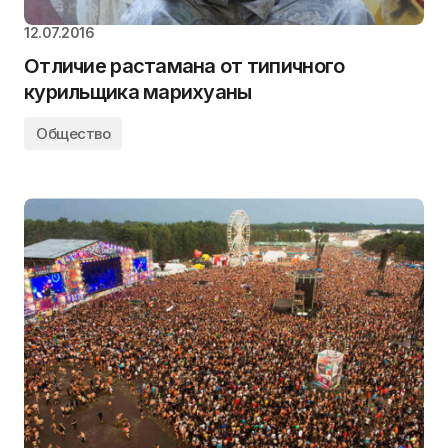
12.07.2016
Отличие растамана от типичного
курильщика марихуаны
Общество