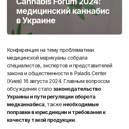
Cannabis Forum 2024:
медицинский каннабис
в Украине
Конференция на тему проблематики
медицинской марихуаны собрала
специалистов, экспертов и представителей
закона и общественности в Paladis Center
(Киев) 16 августа 2024. Главным вопросом
обсуждения стало
законодательство
Украины и пути регуляции оборота
медканнабиса
, также
необходимые
поправки в юрисдикции и требования к
качеству такой продукции
.