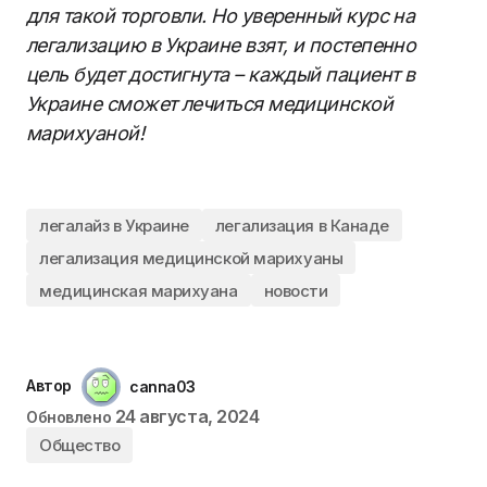
для такой торговли. Но уверенный курс на
легализацию в Украине взят, и постепенно
цель будет достигнута – каждый пациент в
Украине сможет лечиться медицинской
марихуаной!
легалайз в Украине
легализация в Канаде
легализация медицинской марихуаны
медицинская марихуана
новости
Автор
canna03
24 августа, 2024
Обновлено
Общество