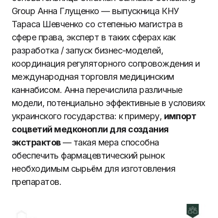
Group Анна Глущенко — выпускница КНУ
Тараса Шевченко со степенью магистра в
сфере права, эксперт в таких сферах как
разработка / запуск бизнес-моделей,
координация регуляторного сопровождения и
международная торговля медицинским
каннабисом. Анна перечислила различные
модели, потенциально эффективные в условиях
украинского государства: к примеру,
импорт
соцветий медконопли для создания
экстрактов
— такая мера способна
обеспечить фармацевтический рынок
необходимым сырьём для изготовления
препаратов.