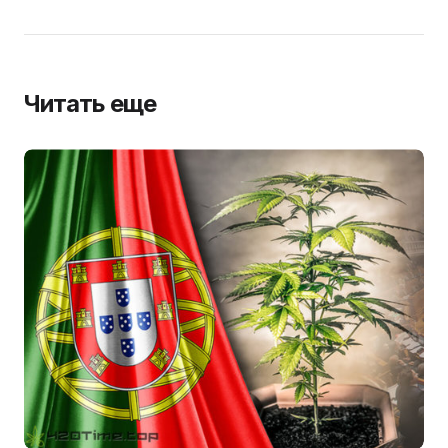
Читать еще