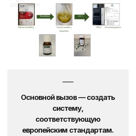
Основной вызов — создать
систему,
соответствующую
европейским стандартам.