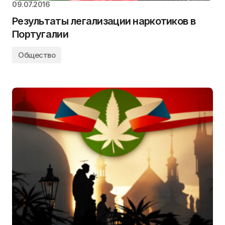
09.07.2016
Результаты легализации наркотиков в
Португалии
Общество