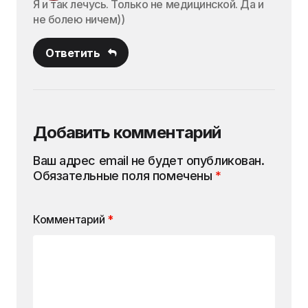
Я и так лечусь. Только не медицинской. Да и
не болею ничем))
Ответить
Добавить комментарий
Ваш адрес email не будет опубликован.
Обязательные поля помечены
*
Комментарий
*