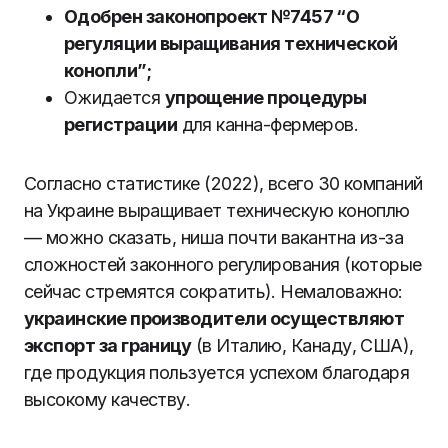
Одобрен законопроект №7457 “О
регуляции выращивания технической
конопли”;
Ожидается
упрощение процедуры
регистрации
для канна-фермеров.
Согласно статистике (2022), всего 30 компаний
на Украине выращивает техническую коноплю
— можно сказать, ниша почти вакантна из-за
сложностей законного регулирования (которые
сейчас стремятся сократить). Немаловажно:
украинские производители осуществляют
экспорт за границу
(в Италию, Канаду, США),
где продукция пользуется успехом благодаря
высокому качеству.