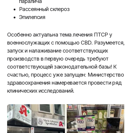
паралича
Рассеянный склероз
Эпилепсия
Особенно актуальна тема лечения ПТСР у
военнослужащих с помощью CBD. Разумеется,
запуск и налаживание соответствующих
производств в первую очередь требуют
соответствующей законодательной базы! К
счастью, процесс уже запущен: Министерство
здравоохранения намеревается провести ряд
клинических исследований.