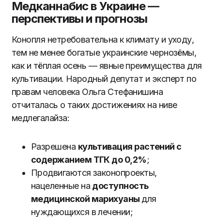
Медканнабис в Украине —
перспективы и прогнозы
Конопля нетребовательна к климату и уходу,
тем не менее богатые украинские чернозёмы,
как и тёплая осень — явные преимущества для
культивации. Народный депутат и эксперт по
правам человека Ольга Стефанишина
отчиталась о таких достижениях на ниве
медлегалайза:
Разрешена
культивация растений с
содержанием ТГК до 0,2%
;
Продвигаются законопроекты,
нацеленные на
доступность
медицинской марихуаны
для
нуждающихся в лечении;