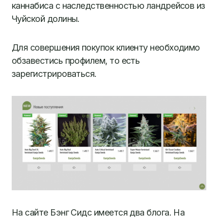
каннабиса с наследственностью ландрейсов из
Чуйской долины.
Для совершения покупок клиенту необходимо
обзавестись профилем, то есть
зарегистрироваться.
На сайте
Бэнг
Сидс
имеется два блога. На