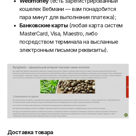
Webmoney
(есть зарегистрированный
кошелек Вебмани — вам понадобится
пара минут для выполнения платежа);
Банковские карты
(любая карта систем
MasterCard, Visa, Maestro, либо
посредством терминала на высланные
электронным письмом реквизиты).
Доставка товара