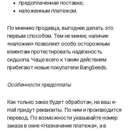
предоплаченная поставка;
наложенным платежом.
По мнению продавца, выгоднее делать это
первым способом. Тем не менее, наличие
«наложки» позволяет особо осторожным
клиентам протестировать надёжность
сидшопа. Чаще всего к таким действиям
прибегают новые покупатели BangSeeds.
Особенности предоплаты
Как только заказ будет обработан, на ваш e-
mail придут реквизиты. По ним и производится
перевод. По возможности указывайте номер
заказа в окне «Назначение платежа», а в