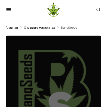
Главная
Отзывы о магазинах
BangSeeds