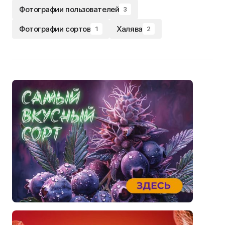
Фотографии пользователей
3
Фотографии сортов
Халява
1
2