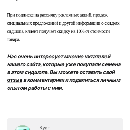
При подписке на рассылку рекламных акций, продаж,
специальных предложений и другой информации о скидках
сидшопа, клиент получает скидку на 10% от стоимости
товара.
Нас очень интересует мнение читателей
нашего сайта, которые уже покупали семена
в этом сидшопе. Вы можете оставить свой
отзыв
в комментариях и поделиться личным
опытом работы с ним.
Куат