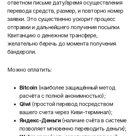
ответном письме дату/время осуществления
перевода средств, размер, и повторно номер
заявки. Это существенно ускорит процесс
отправки и дальнейшего получения посылки.
Квитанцию о денежном трансфере,
желательно беречь до момента получения
бандероли.
Можно оплатить:
Bitcoin
(наиболее защищённый метод
расчёта с полной анонимностью);
Qiwi
(простой перевод посредством
вашего счета через Киви-терминал);
Яндекс-Деньги
(наличие счёта в системе
позволяет мгновенно переводить деньги);