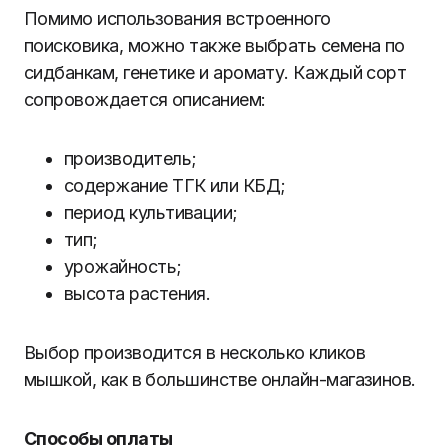
Помимо использования встроенного
поисковика, можно также выбрать семена по
сидбанкам, генетике и аромату. Каждый сорт
сопровождается описанием:
производитель;
содержание ТГК или КБД;
период культивации;
тип;
урожайность;
высота растения.
Выбор производится в несколько кликов
мышкой, как в большинстве онлайн-магазинов.
Способы оплаты