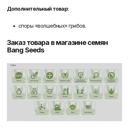
Дополнительный товар:
споры «волшебных» грибов.
Заказ товара в магазине семян
Bang Seeds