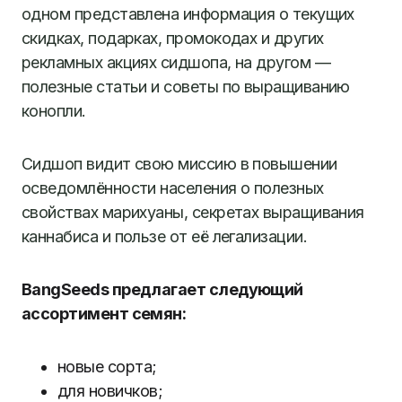
одном представлена информация о текущих
скидках, подарках, промокодах и других
рекламных акциях сидшопа, на другом —
полезные статьи и советы по выращиванию
конопли.
Сидшоп видит свою миссию в повышении
осведомлённости населения о полезных
свойствах марихуаны, секретах выращивания
каннабиса и пользе от её легализации.
BangSeeds предлагает следующий
ассортимент семян:
новые сорта;
для новичков;