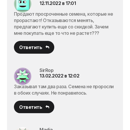
12.11.2022 в 17:01
Продают просроченные семена, которые не
прорастают! Отказываются менять,
предлагают купить еще со скидкой. Зачем
мне покупать еще то что не растет???
Ответить
SirRop
13.02.2022 в 12:02
Заказывал там два раза. Семена не проросли
в обоих случаях. Не понравилось.
Ответить
Madja