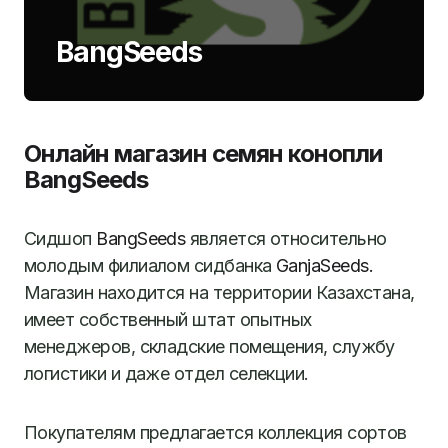
BangSeeds
Онлайн магазин семян конопли
BangSeeds
Сидшоп
BangSeeds
является относительно
молодым филиалом сидбанка
GanjaSeeds.
Магазин находится на территории Казахстана,
имеет собственный штат опытных
менеджеров, складские помещения, службу
логистики и даже отдел селекции.
Покупателям предлагается коллекция сортов