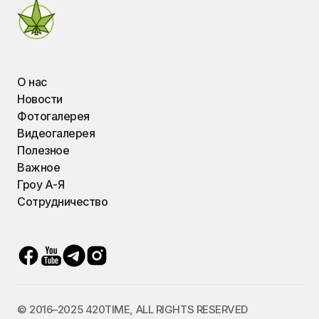
О нас
Новости
Фотогалерея
Видеогалерея
Полезное
Важное
Гроу А-Я
Сотрудничество
© 2016–2025 420TIME, ALL RIGHTS RESERVED