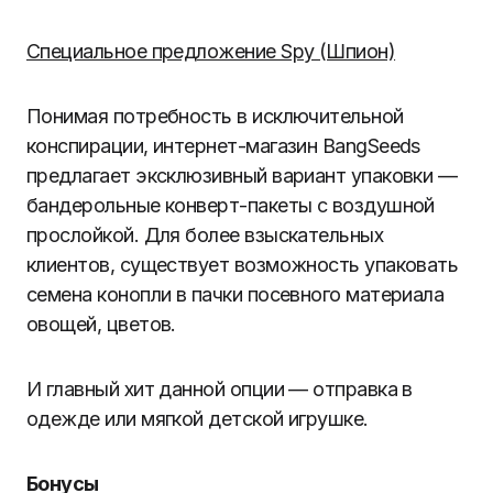
Специальное предложение Spy (Шпион)
Понимая потребность в исключительной
конспирации, интернет-магазин BangSeeds
предлагает эксклюзивный вариант упаковки —
бандерольные конверт-пакеты с воздушной
прослойкой. Для более взыскательных
клиентов, существует возможность упаковать
семена конопли в пачки посевного материала
овощей, цветов.
И главный хит данной опции — отправка в
одежде или мягкой детской игрушке.
Бонусы