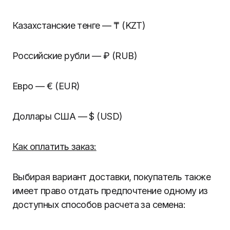
Казахстанские тенге — ₸ (KZT)
Российские рубли — ₽ (
RUB
)
Евро — € (
EUR
)
Доллары США —
$
(
USD
)
Как оплатить заказ:
Выбирая вариант доставки, покупатель также
имеет право отдать предпочтение одному из
доступных способов расчета за семена: