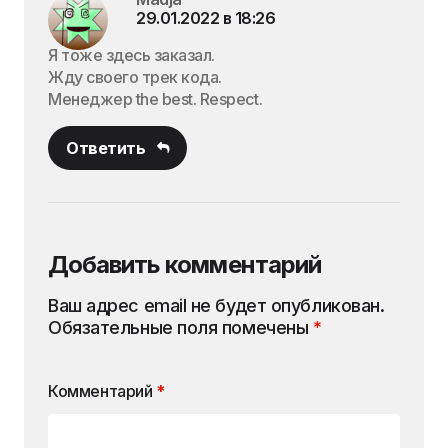
29.01.2022 в 18:26
Я тоже здесь заказал.
Жду своего трек кода.
Менеджер the best. Respect.
Ответить
Добавить комментарий
Ваш адрес email не будет опубликован.
Обязательные поля помечены
*
Комментарий
*