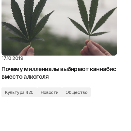
17.10.2019
Почему миллениалы выбирают каннабис
вместо алкоголя
Культура 420
Новости
Общество