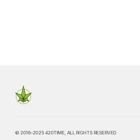
© 2016–2025 420TIME, ALL RIGHTS RESERVED