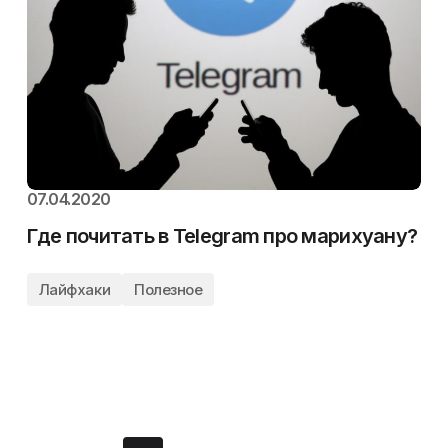
07.04.2020
Где почитать в Telegram про марихуану?
Лайфхаки
Полезное