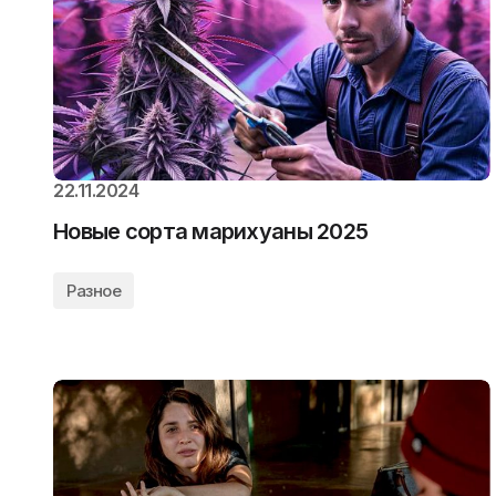
22.11.2024
Новые сорта марихуаны 2025
Разное