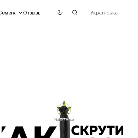
Українська
Семена
Отзывы