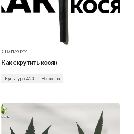
06.01.2022
Как скрутить косяк
Культура 420
Новости