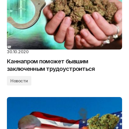
30.10.2020
Каннапром поможет бывшим
заключенным трудоустроиться
Новости