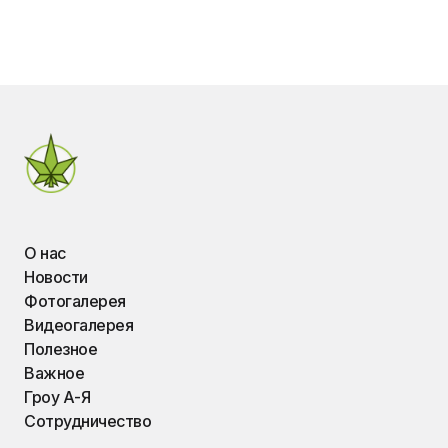
О нас
Новости
Фотогалерея
Видеогалерея
Полезное
Важное
Гроу А-Я
Сотрудничество