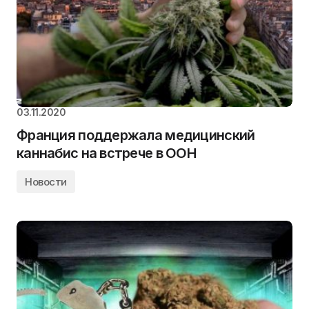
03.11.2020
Франция поддержала медицинский
каннабис на встрече в ООН
Новости