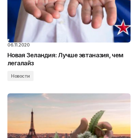
06.11.2020
Новая Зеландия: Лучше эвтаназия, чем
легалайз
Новости