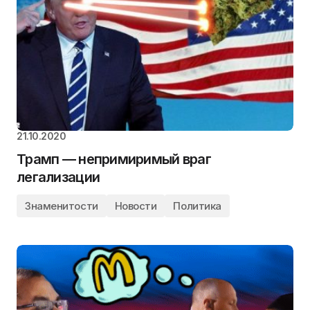
21.10.2020
Трамп — непримиримый враг
легализации
Знаменитости
Новости
Политика