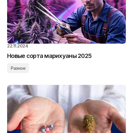
22.11.2024
Новые сорта марихуаны 2025
Разное