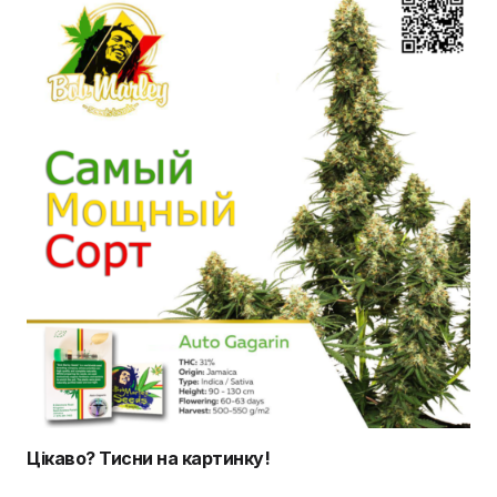
Цікаво? Тисни на картинку!