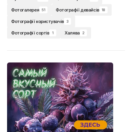
Фотогалерея
Фотографії девайсів
51
18
Фотографії користувачів
3
Фотографії сортів
Халява
1
2