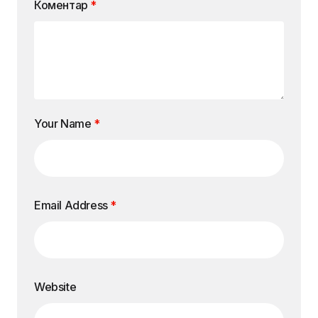
Коментар
*
Your Name
*
Email Address
*
Website