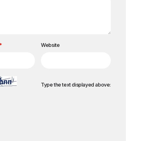
*
Website
Type the text displayed above: