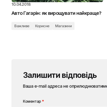
10.04.2018
Авто Гагарін: як вирощувати найкраще?
Важливе
Корисне
Магазини
Залишити відповідь
Ваша e-mail адреса не оприлюднюватим
Коментар
*