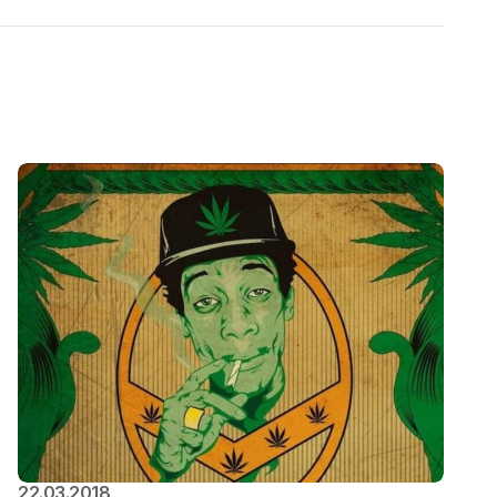
22.03.2018