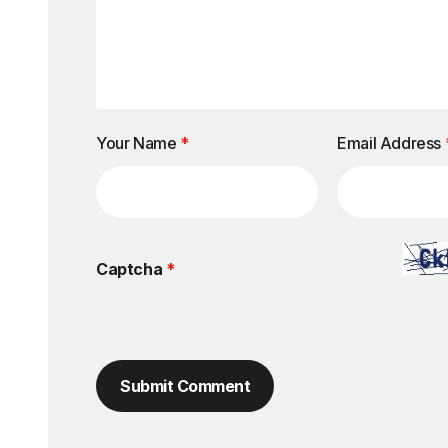
Your Name
*
Email Address
Captcha
*
Submit Comment