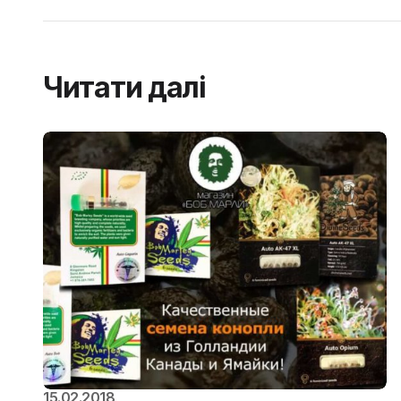
Читати далі
15.02.2018