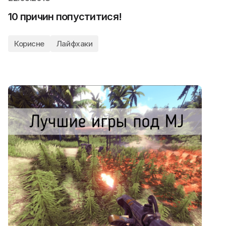
10 причин попуститися!
Корисне
Лайфхаки