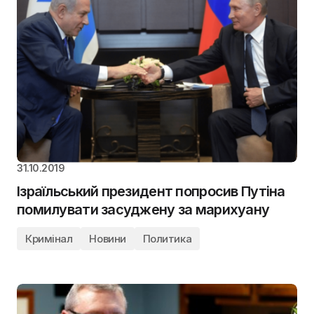
31.10.2019
Ізраїльський президент попросив Путіна
помилувати засуджену за марихуану
Кримінал
Новини
Политика