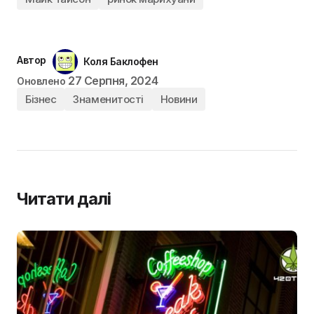
Автор
Коля Баклофен
27 Серпня, 2024
Оновлено
Бізнес
Знаменитості
Новини
Читати далі