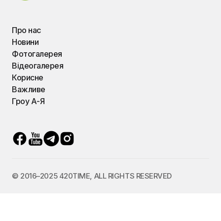
Про нас
Новини
Фотогалерея
Відеогалерея
Корисне
Важливе
Гроу А-Я
© 2016–2025 420TIME, ALL RIGHTS RESERVED
Українська
Russian