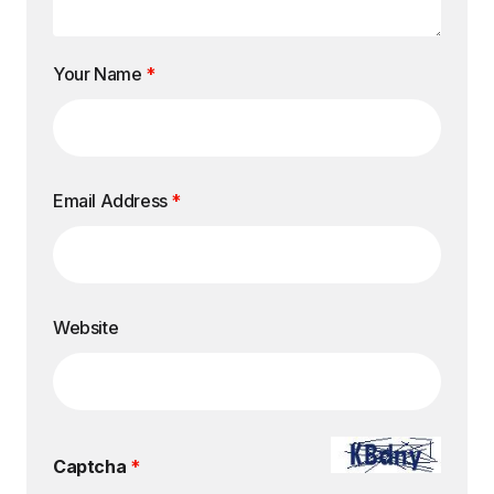
Your Name
*
Email Address
*
Website
Captcha
*