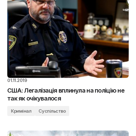
01.11.2019
США: Легалізація вплинула на поліцію не
так як очікувалося
Кримінал
Суспільство