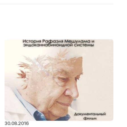
30.08.2016