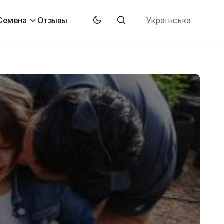
Українська
Семена
Отзывы