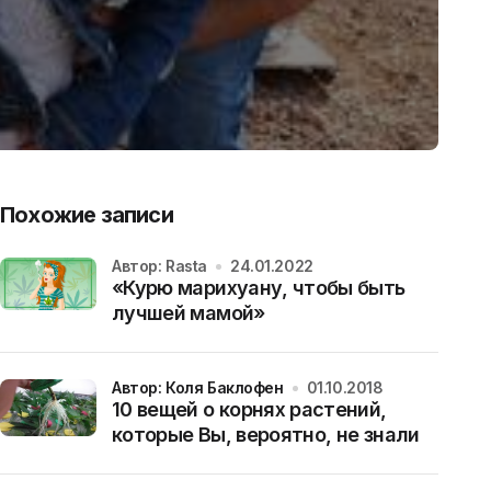
Похожие записи
Автор: Rasta
24.01.2022
«Курю марихуану, чтобы быть
лучшей мамой»
Автор: Коля Баклофен
01.10.2018
10 вещей о корнях растений,
которые Вы, вероятно, не знали