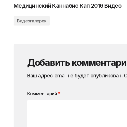
Медицинский Каннабис Кап 2016 Видео
Видеогалерея
Добавить комментари
Ваш адрес email не будет опубликован.
О
Комментарий
*