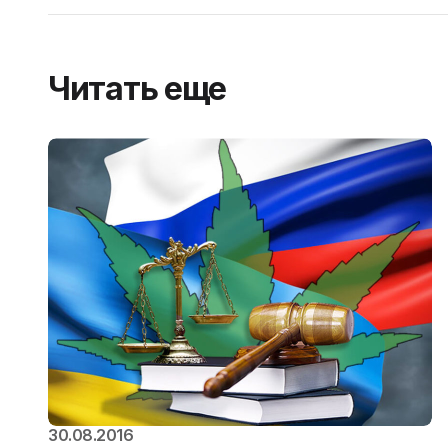
Читать еще
30.08.2016