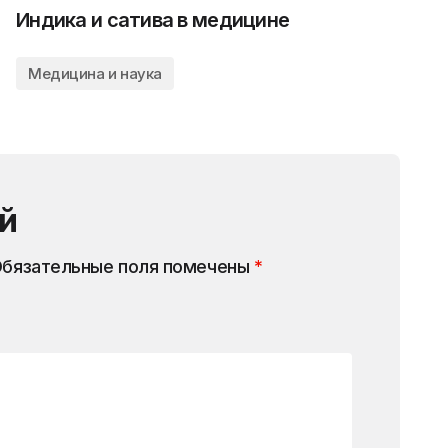
Индика и сатива в медицине
Медицина и наука
й
бязательные поля помечены
*