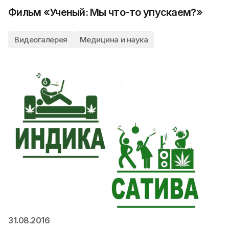
Фильм «Ученый: Мы что-то упускаем?»
Видеогалерея
Медицина и наука
31.08.2016