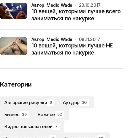
Автор: Medic Wade
23.10.2017
10 вещей, которыми лучше всего
заниматься по накурке
Автор: Medic Wade
08.11.2017
10 вещей, которыми лучше НЕ
заниматься по накурке
Категории
Авторские рисунки
Аутдор
6
30
Бизнес
Важное
39
52
Видео пользователей
7