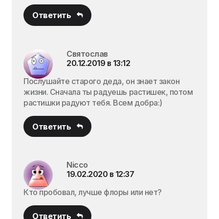
Ответить
Святослав
20.12.2019 в 13:12
Послушайте старого деда, он знает закон
жизни. Сначала ты радуешь растишек, потом
растишки радуют тебя. Всем добра:)
Ответить
Nicco
19.02.2020 в 12:37
Кто пробовал, лучше флоры или нет?
Ответить