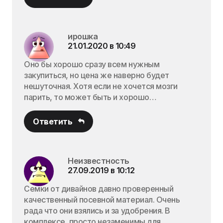
ирошка
21.01.2020 в 10:49
Оно бы хорошо сразу всем нужным
закупиться, но цена же наверно будет
нешуточная. Хотя если не хочется мозги
парить, то может быть и хорошо…
Ответить
Неизвестность
27.09.2019 в 10:12
Семки от дивайнов давно проверенный
качественный посевной материал. Очень
рада что они взялись и за удобрения. В
комплексе, просто незаменимы для