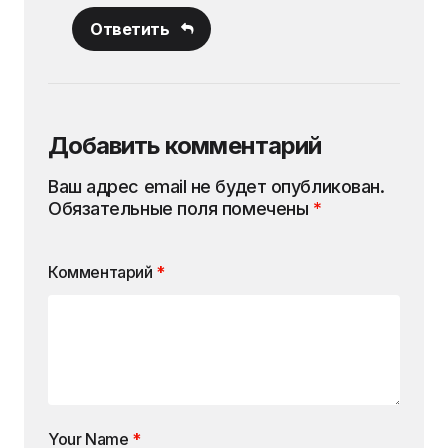
Ответить
Добавить комментарий
Ваш адрес email не будет опубликован.
Обязательные поля помечены
*
Комментарий
*
Your Name
*