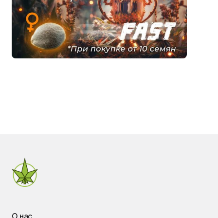
О нас