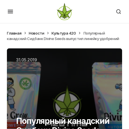
Главная
Новости
Культура 420
Популярный
канадский Сидбанк Divine Seeds выпустил линейку удобрений
31.05.2019
Популярный канадский