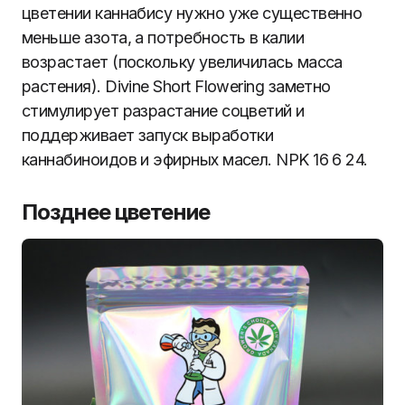
цветении каннабису нужно уже существенно
меньше азота, а потребность в калии
возрастает (поскольку увеличилась масса
растения). Divine Short Flowering заметно
стимулирует разрастание соцветий и
поддерживает запуск выработки
каннабиноидов и эфирных масел. NPK 16 6 24.
Позднее цветение