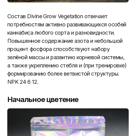
Состав Divine Grow Vegetation отвечает
потребностям активно развивающихся особей
каннабиса любого сорта и разновидности.
Повышенное содержание азота и небольшой
процент фосфора способствуют набору
зелёной массы и развитию корневой системы,
а также укреплению стебля и (при тренировке)
формированию более ветвистой структуры.
NPK 24 6 12.
Начальное цветение