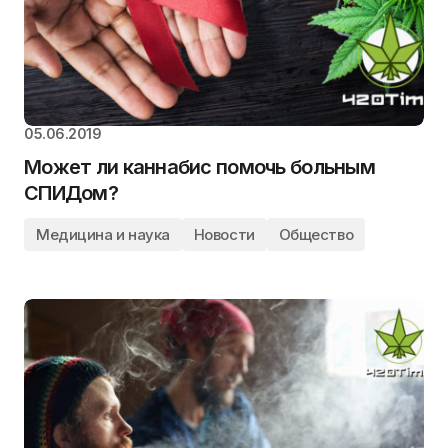
05.06.2019
Может ли каннабис помочь больным
СПИДом?
Медицина и наука
Новости
Общество