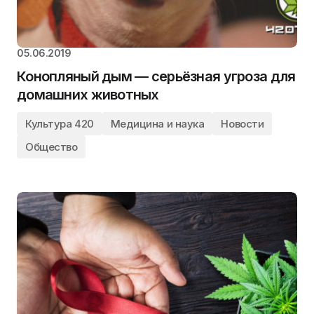
05.06.2019
Конопляный дым — серьёзная угроза для
домашних животных
Культура 420
Медицина и наука
Новости
Общество