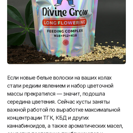
Если новые белые волоски на ваших колах
стали редким явлением и набор цветочной
массы прекратился — значит, подошла
середина цветения. Сейчас кусты заняты
важной работой по выработке максимальной
концентрации ТГК, КБД и других
каннабиноидов, а также ароматических масел,