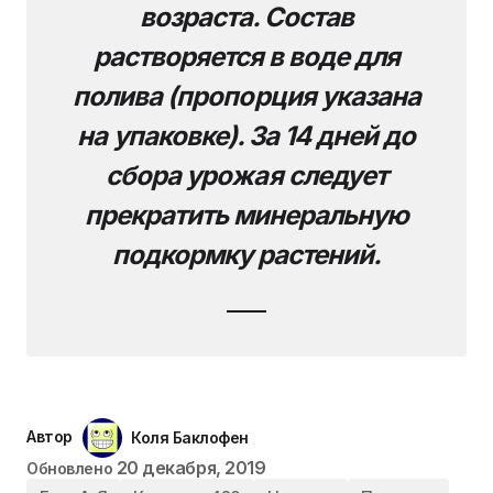
возраста. Состав
растворяется в воде для
полива (пропорция указана
на упаковке). За 14 дней до
сбора урожая следует
прекратить минеральную
подкормку растений.
Автор
Коля Баклофен
20 декабря, 2019
Обновлено