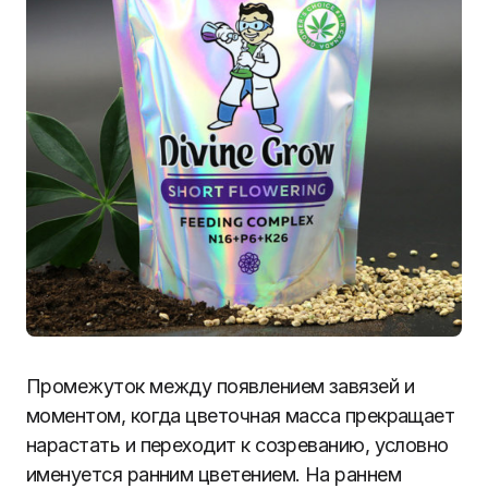
Промежуток между появлением завязей и
моментом, когда цветочная масса прекращает
нарастать и переходит к созреванию, условно
именуется ранним цветением. На раннем