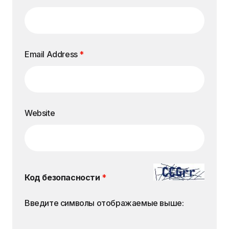
Email Address
*
Website
Код безопасности
*
Введите символы отображаемые выше: