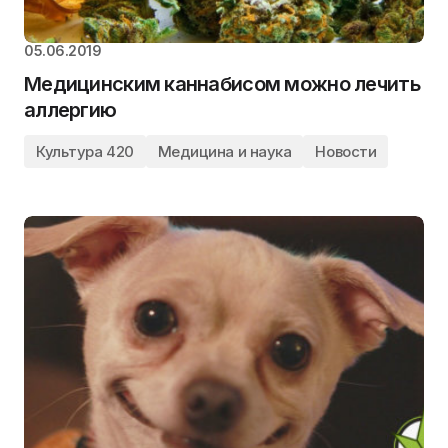
05.06.2019
Медицинским каннабисом можно лечить
аллергию
Культура 420
Медицина и наука
Новости