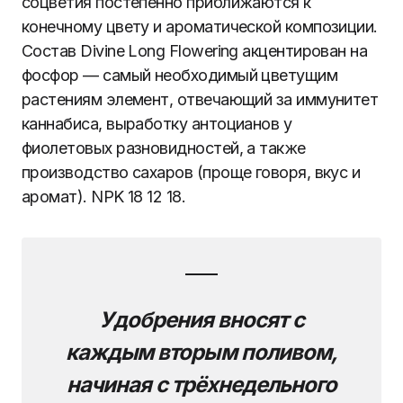
соцветия постепенно приближаются к
конечному цвету и ароматической композиции.
Состав Divine Long Flowering акцентирован на
фосфор — самый необходимый цветущим
растениям элемент, отвечающий за иммунитет
каннабиса, выработку антоцианов у
фиолетовых разновидностей, а также
производство сахаров (проще говоря, вкус и
аромат). NPK 18 12 18.
Удобрения вносят с
каждым вторым поливом,
начиная с трёхнедельного