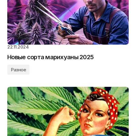
22.11.2024
Новые сорта марихуаны 2025
Разное