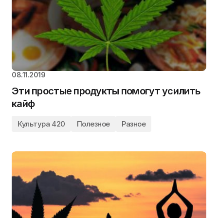
08.11.2019
Эти простые продукты помогут усилить
кайф
Культура 420
Полезное
Разное