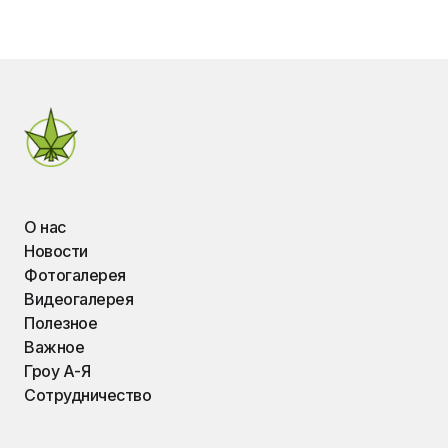
О нас
Новости
Фотогалерея
Видеогалерея
Полезное
Важное
Гроу А-Я
Сотрудничество