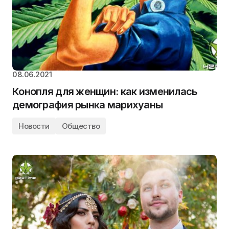
08.06.2021
Конопля для женщин: как изменилась
демография рынка марихуаны
Новости
Общество