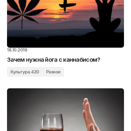
18.10.2019
Зачем нужна йога с каннабисом?
Культура 420
Разное