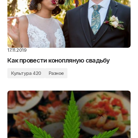
17.11.2019
Как провести конопляную свадьбу
Культура 420
Разное