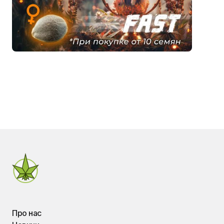
Про нас