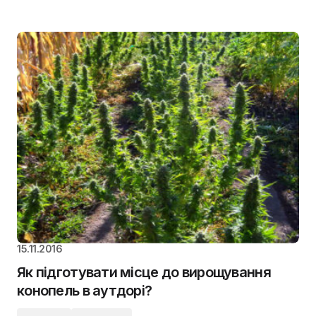
15.11.2016
Як підготувати місце до вирощування
конопель в аутдорі?