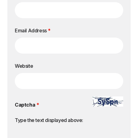
Email Address
*
Website
Captcha
*
Type the text displayed above: