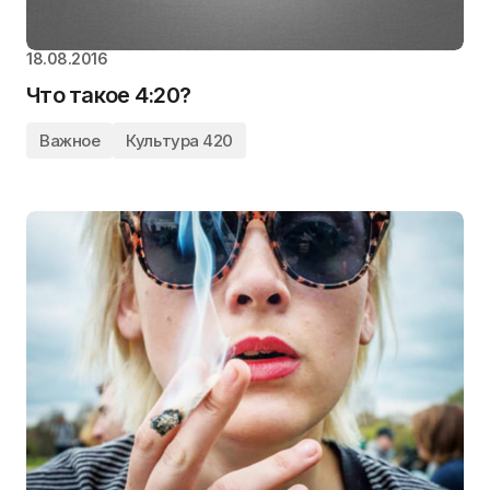
18.08.2016
Что такое 4:20?
Важное
Культура 420