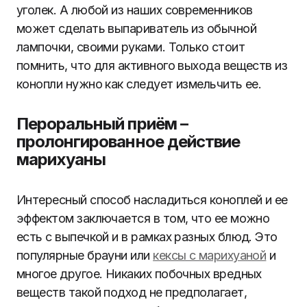
уголек. А любой из наших современников
может сделать выпариватель из обычной
лампочки, своими руками. Только стоит
помнить, что для активного выхода веществ из
конопли нужно как следует измельчить ее.
Пероральный приём –
пролонгированное действие
марихуаны
Интересный способ насладиться коноплей и ее
эффектом заключается в том, что ее можно
есть с выпечкой и в рамках разных блюд. Это
популярные брауни или
кексы с марихуаной
и
многое другое. Никаких побочных вредных
веществ такой подход не предполагает,