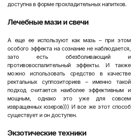
доступна в форме прохладительных напитков.
Лечебные мази и свечи
А еще ее используют как мазь – при этом
особого эффекта на сознание не наблюдается,
зато есть обезболивающий и
противовоспалительный эффекты. И также
можно использовать средство в качестве
ректальных суппозиториев – именно такой
подход считается наиболее эффективным и
мощным, однако это уже для совсем
извращенных юзеров))) И все же этот способ
существует и он доступен.
Экзотические техники