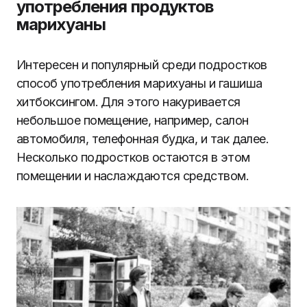
употребления продуктов
марихуаны
Интересен и популярный среди подростков
способ употребления марихуаны и гашиша
хитбоксингом. Для этого накуривается
небольшое помещение, например, салон
автомобиля, телефонная будка, и так далее.
Несколько подростков остаются в этом
помещении и наслаждаются средством.