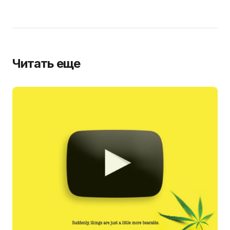
Читать еще