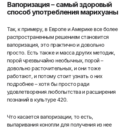
Вапоризация – самый здоровый
способ употребления марихуаны
Так, к примеру, в Европе и Америке все более
распространенным решением становится
вапоризация, это практично и довольно
просто. Есть также и масса других методик,
порой чрезвычайно необычных, порой –
довольно расточительных, и они тоже
работают, и потому стоит узнать о них
подробнее – хотя бы просто ради
удовлетворения любопытства и расширения
познаний в культуре 420.
Что касается вапоризации, то есть,
выпаривания конопли для получения из нее