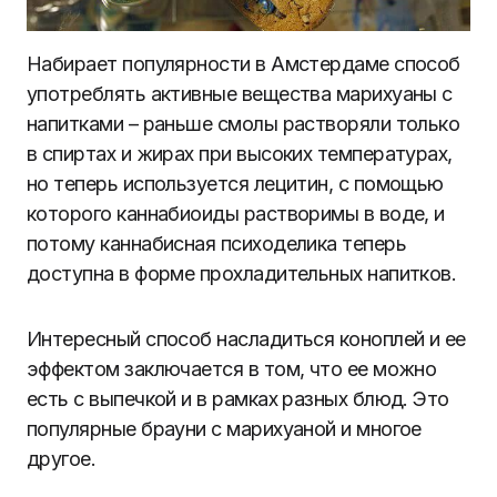
Набирает популярности в Амстердаме способ
употреблять активные вещества марихуаны с
напитками – раньше смолы растворяли только
в спиртах и жирах при высоких температурах,
но теперь используется лецитин, с помощью
которого каннабиоиды растворимы в воде, и
потому каннабисная психоделика теперь
доступна в форме прохладительных напитков.
Интересный способ насладиться коноплей и ее
эффектом заключается в том, что ее можно
есть с выпечкой и в рамках разных блюд. Это
популярные брауни с марихуаной и многое
другое.