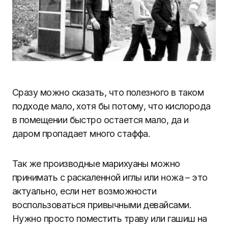
Сразу можно сказать, что полезного в таком
подходе мало, хотя бы потому, что кислорода
в помещении быстро остается мало, да и
даром пропадает много стаффа.
Так же производные марихуаны можно
принимать с раскаленной иглы или ножа – это
актуально, если нет возможности
воспользоваться привычными девайсами.
Нужно просто поместить траву или гашиш на