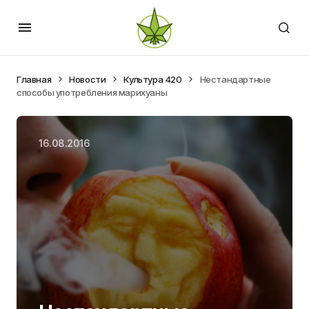
Главная
Новости
Культура 420
Нестандартные
способы употребления марихуаны
16.08.2016