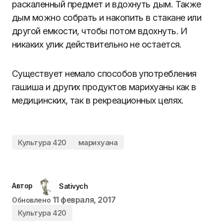
раскаленный предмет и вдохнуть дым. Также
дым можно собрать и накопить в стакане или
другой емкости, чтобы потом вдохнуть. И
никаких улик действительно не остается.
Существует немало способов употребления
гашиша и других продуктов марихуаны как в
медицинских, так в рекреационных целях.
Культура 420
марихуана
Автор
Sativych
11 февраля, 2017
Обновлено
Культура 420