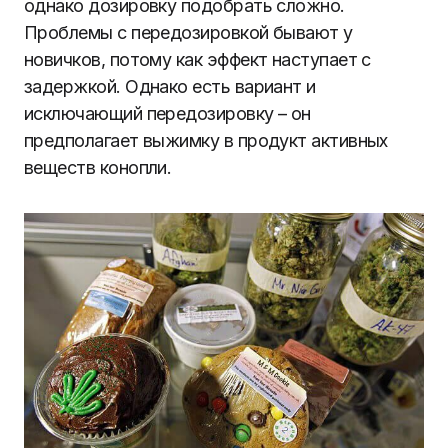
однако дозировку подобрать сложно.
Проблемы с передозировкой бывают у
новичков, потому как эффект наступает с
задержкой. Однако есть вариант и
исключающий передозировку – он
предполагает выжимку в продукт активных
веществ конопли.