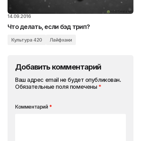
14.09.2016
Что делать, если бэд трип?
Культура 420
Лайфхаки
Добавить комментарий
Ваш адрес email не будет опубликован.
Обязательные поля помечены
*
Комментарий
*