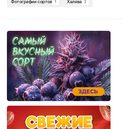
Фотографии сортов
Халява
1
2