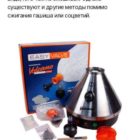
существуют и другие методы помимо
сжигания гашиша или соцветий.