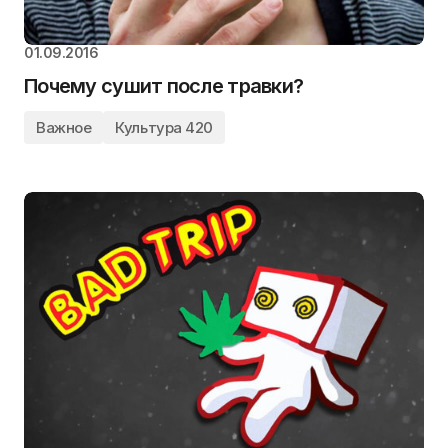
01.09.2016
Почему сушит после травки?
Важное
Культура 420