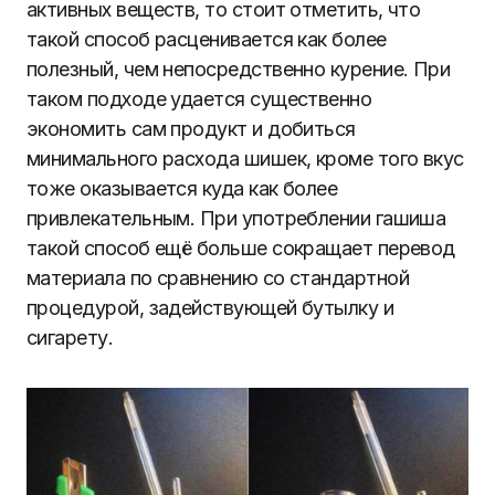
активных веществ, то стоит отметить, что
такой способ расценивается как более
полезный, чем непосредственно курение. При
таком подходе удается существенно
экономить сам продукт и добиться
минимального расхода шишек, кроме того вкус
тоже оказывается куда как более
привлекательным. При употреблении гашиша
такой способ ещё больше сокращает перевод
материала по сравнению со стандартной
процедурой, задействующей бутылку и
сигарету.