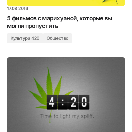
17.08.2016
5 фильмов с марихуаной, которые вы
могли пропустить
Культура 420
Общество