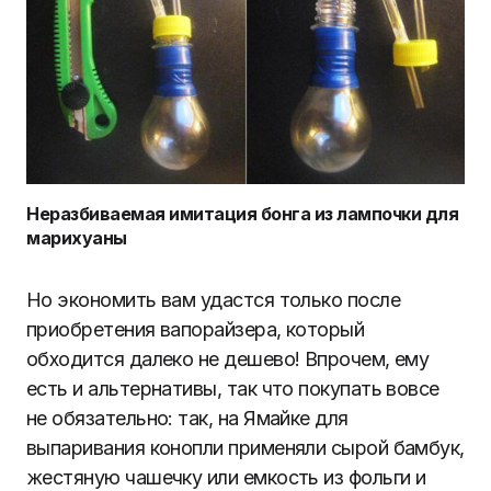
Неразбиваемая имитация бонга из лампочки для
марихуаны
Но экономить вам удастся только после
приобретения вапорайзера, который
обходится далеко не дешево! Впрочем, ему
есть и альтернативы, так что покупать вовсе
не обязательно: так, на Ямайке для
выпаривания конопли применяли сырой бамбук,
жестяную чашечку или емкость из фольги и