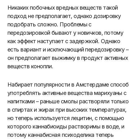
Никаких побочных вредных веществ такой
подход не предполагает, однако дозировку
подобрать сложно. Проблемы с
передозировкой бывают у новичков, потому
как эффект наступает с задержкой. Однако
есть вариант и исключающий передозировку –
он предполагает выжимку в продукт активных
веществ конопли.
Набирает популярности в Амстердаме способ
употреблять активные вещества марихуаны с
напитками – раньше смолы растворяли только
в спиртах и жирах при высоких температурах,
но теперь используется лецитин, с помощью
которого каннабиоиды растворимы в воде, и
потому каннабисная психоделика теперь