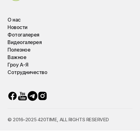
О нас
Новости
Фотогалерея
Видеогалерея
Полезное
Важное
Гроу А-Я
Сотрудничество
© 2016–2025 420TIME, ALL RIGHTS RESERVED
Украинский
Русский